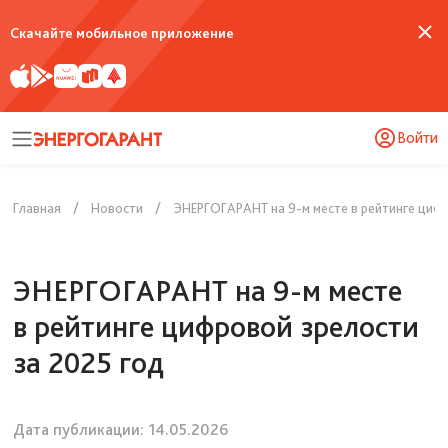
Скачайте мобильное приложение
Войти
Главная
Новости
ЭНЕРГОГАРАНТ на 9-м месте в рейтинге цифр
ЭНЕРГОГАРАНТ на 9-м месте
в рейтинге цифровой зрелости
за 2025 год
Дата публикации:
14.05.2026