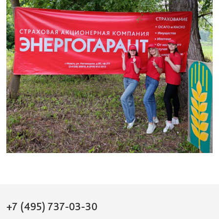
+7 (495) 737-03-30