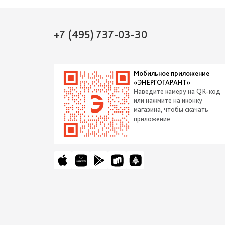
+7 (495) 737-03-30
Мобильное приложение
«ЭНЕРГОГАРАНТ»
Наведите камеру на QR-код
или нажмите на иконку
магазина, чтобы скачать
приложение