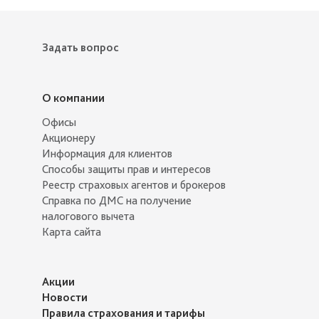
Задать вопрос
О компании
Офисы
Акционеру
Информация для клиентов
Способы защиты прав и интересов
Реестр страховых агентов и брокеров
Справка по ДМС на получение
налогового вычета
Карта сайта
Акции
Новости
Правила страхования и тарифы