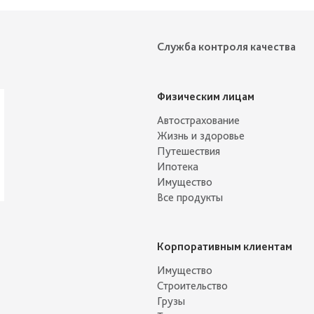
Служба контроля качества
Физическим лицам
Автострахование
Жизнь и здоровье
Путешествия
Ипотека
Имущество
Все продукты
Корпоративным клиентам
Имущество
Строительство
Грузы