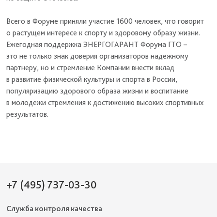
Всего в Форуме приняли участие 1600 человек, что говорит
о растущем интересе к спорту и здоровому образу жизни.
Ежегодная поддержка ЭНЕРГОГАРАНТ Форума ГТО –
это не только знак доверия организаторов надежному
партнеру, но и стремление Компании внести вклад
в развитие физической культуры и спорта в России,
популяризацию здорового образа жизни и воспитание
в молодежи стремления к достижению высоких спортивных
результатов.
+7 (495) 737-03-30
Служба контроля качества