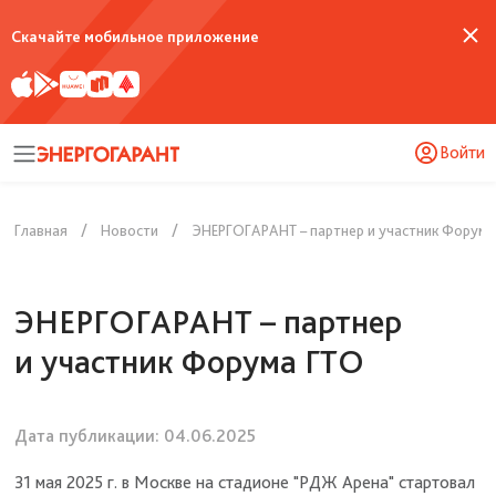
Скачайте мобильное приложение
Войти
Главная
Новости
ЭНЕРГОГАРАНТ – партнер и участник Форума
ЭНЕРГОГАРАНТ – партнер
и участник Форума ГТО
Дата публикации:
04.06.2025
31 мая 2025 г. в Москве на стадионе "РДЖ Арена" стартовал