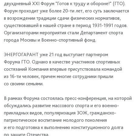
двухдневный XXI Форум "Готов к труду и обороне!" (ГТО).
Форум проходит уже более 20-ти лет, его суть заключается
в возрождении традиции сдачи физических нормативов,
существовавшей в нашей стране в период 1931-1991 годов.
Организаторами мероприятия стали Департамент спорта
города Москвы и Военно-спортивный фонд.
ЭНЕРГОГАРАНТ уже 21 год выступает партнером
Форума ГТО. Однако в качестве участников спортивных
состязаний Компания впервые присутствовала командой
из 16-ти человек, причем многие сотрудники пришли
со своими семьями.
В рамках Форума состоялась пресс-конференция, на которой
обсуждались развитие массового спорта и его военно-
прикладных видов, популяризация ЗОЖ, гражданско-
патриотическое воспитание молодого поколения
и его подготовка к выполнению конституционного долга
по защите Отечества.